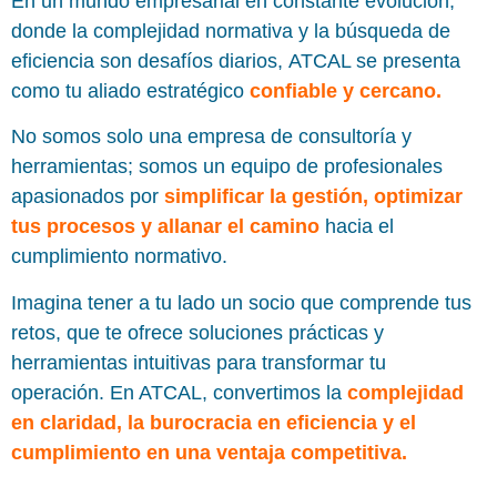
En un mundo empresarial en constante evolución,
donde la complejidad normativa y la búsqueda de
eficiencia son desafíos diarios, ATCAL se presenta
como tu aliado estratégico
confiable y cercano.
No somos solo una empresa de consultoría y
herramientas; somos un equipo de profesionales
apasionados por
simplificar la gestión, optimizar
tus procesos y allanar el camino
hacia el
cumplimiento normativo.
Imagina tener a tu lado un socio que comprende tus
retos, que te ofrece soluciones prácticas y
herramientas intuitivas para transformar tu
operación. En ATCAL, convertimos la
complejidad
en claridad, la burocracia en eficiencia y el
cumplimiento en una ventaja competitiva.