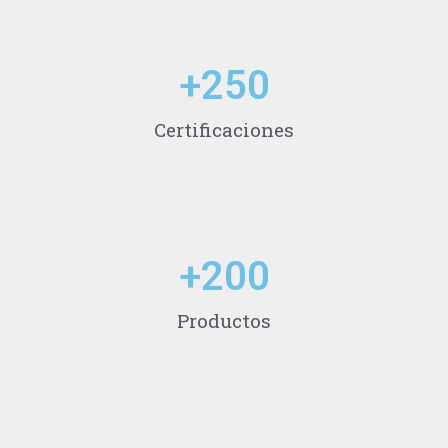
+
250
Certificaciones
+
200
Productos