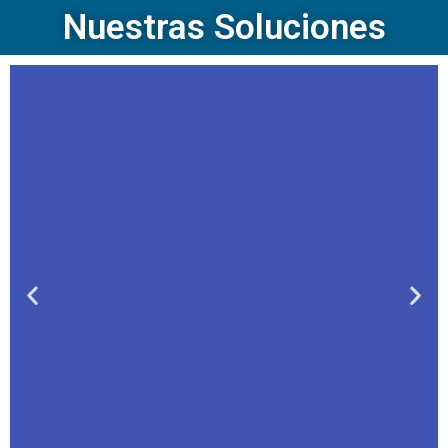
Nuestras Soluciones