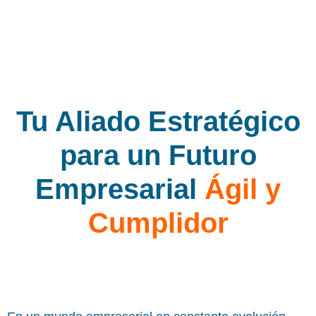
Tu Aliado Estratégico
para un Futuro
Empresarial
Ágil y
Cumplidor