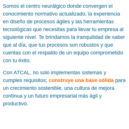
Somos el centro neurálgico donde convergen el
conocimiento normativo actualizado, la experiencia
en diseño de procesos ágiles y las herramientas
tecnológicas que necesitas para llevar tu empresa al
siguiente nivel. Te brindamos la tranquilidad de saber
que al día, que tus procesos son robustos y que
cuentas con el respaldo de un equipo comprometido
con tu éxito.
Con ATCAL, no solo implementas sistemas y
cumples requisitos;
construye una base sólida
para
un crecimiento sostenible, una cultura de mejora
continua y un futuro empresarial más ágil y
productivo.