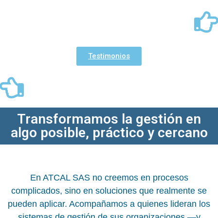
Testimonios
Transformamos la gestión en
algo posible, práctico y cercano
En ATCAL SAS no creemos en procesos
complicados, sino en soluciones que realmente se
pueden aplicar. Acompañamos a quienes lideran los
sistemas de gestión de sus organizaciones —y