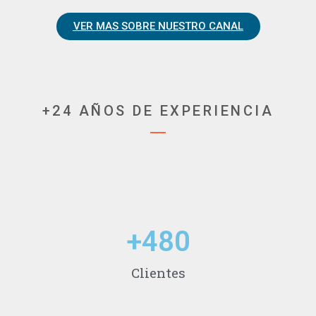
VER MAS SOBRE NUESTRO CANAL
+24 AÑOS DE EXPERIENCIA
+
480
Clientes