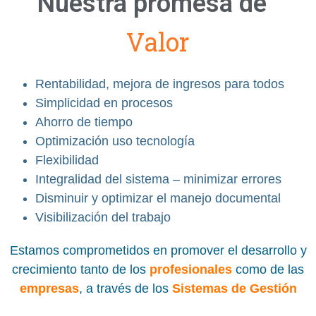
Nuestra
promesa
de
V
a
l
o
r
Rentabilidad, mejora de ingresos para todos
Simplicidad en procesos
Ahorro de tiempo
Optimización uso tecnología
Flexibilidad
Integralidad del sistema – minimizar errores
Disminuir y optimizar el manejo documental
Visibilización del trabajo
Estamos comprometidos en promover el desarrollo y
crecimiento tanto de los
profesionales
como de las
empresas
, a través de los
Sistemas de Gestión