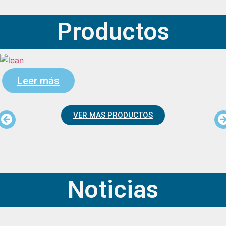
Productos
Leer más
VER MAS PRODUCTOS
Noticias