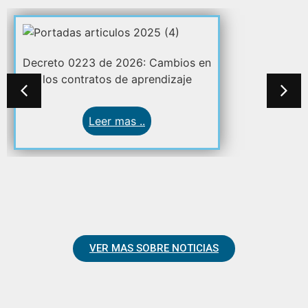
Decreto 0223 de 2026: Cambios en
los contratos de aprendizaje
Leer mas ..
VER MAS SOBRE NOTICIAS