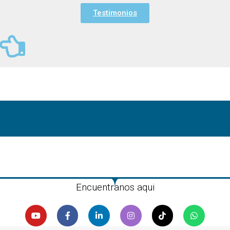
Testimonios
Encuentranos aqui