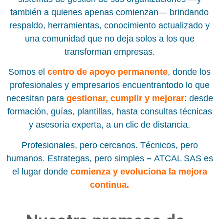
también a quienes apenas comienzan— brindando
respaldo, herramientas, conocimiento actualizado y
una comunidad que no deja solos a los que
transforman empresas.
Somos el
centro de apoyo permanente
, donde los
profesionales y empresarios encuentrantodo lo que
necesitan para
gestionar, cumplir y mejorar
: desde
formación, guías, plantillas, hasta consultas técnicas
y asesoría experta, a un clic de distancia.
Profesionales, pero cercanos. Técnicos, pero
humanos. Estrategas, pero simples
–
ATCAL SAS es
el lugar donde
comienza y evoluciona la mejora
continua.