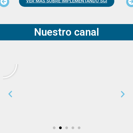
VER MAS SOBRE IMPLEMENTANDO SGI
Nuestro canal