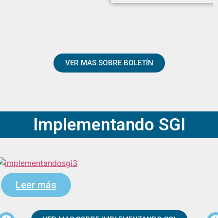
VER MAS SOBRE BOLETÍN
Implementando SGI
Leer más