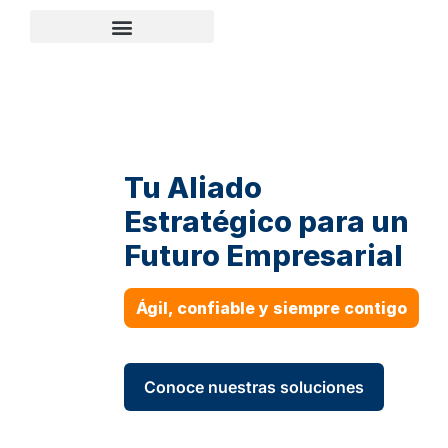
Tu Aliado
Estratégico para un
Futuro Empresarial
Ágil, confiable y siempre contigo
Conoce nuestras soluciones