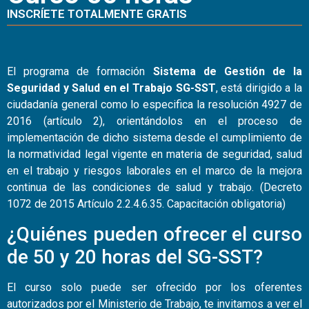
INSCRÍETE TOTALMENTE GRATIS
El programa de formación
Sistema de Gestión de la
Seguridad y Salud en el Trabajo SG-SST
, está dirigido a la
ciudadanía general como lo especifica la resolución 4927 de
2016 (artículo 2), orientándolos en el proceso de
implementación de dicho sistema desde el cumplimiento de
la normatividad legal vigente en materia de seguridad, salud
en el trabajo y riesgos laborales en el marco de la mejora
continua de las condiciones de salud y trabajo. (Decreto
1072 de 2015 Artículo 2.2.4.6.35. Capacitación obligatoria)
¿Quiénes pueden ofrecer el curso
de 50 y 20 horas del SG-SST?
El curso solo puede ser ofrecido por los oferentes
autorizados por el Ministerio de Trabajo, te invitamos a ver el