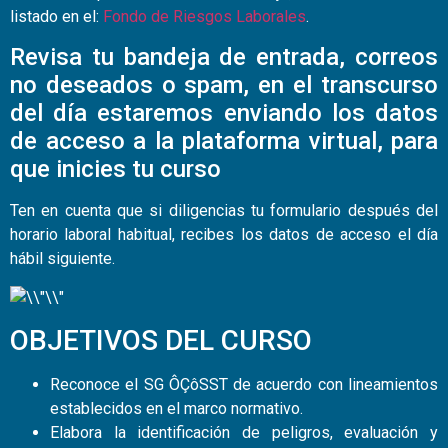
listado en el:
Fondo de Riesgos Laborales
.
Revisa tu bandeja de entrada, correos
no deseados o spam, en el transcurso
del día estaremos enviando los datos
de acceso a la plataforma virtual, para
que inicies tu curso
Ten en cuenta que si diligencias tu formulario después del
horario laboral habitual, recibes los datos de acceso el día
hábil siguiente.
OBJETIVOS DEL CURSO
Reconoce el SG ÔÇôSST de acuerdo con lineamientos
establecidos en el marco normativo.
Elabora la identificación de peligros, evaluación y