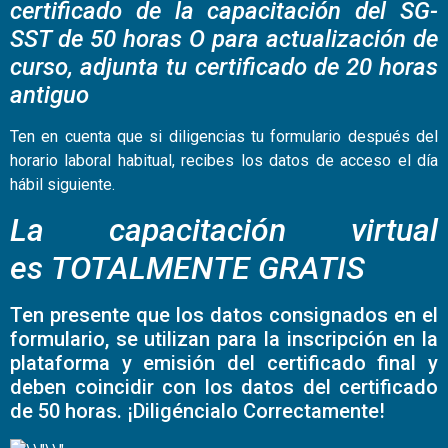
certificado de la capacitación del SG-
SST de 50 horas O para actualización de
curso, adjunta tu certificado de 20 horas
antiguo
Ten en cuenta que si diligencias tu formulario después del
horario laboral habitual, recibes los datos de acceso el día
hábil siguiente.
La capacitación virtual
es
TOTALMENTE GRATIS
Ten presente que los datos consignados en el
formulario, se utilizan para la inscripción en la
plataforma y emisión del certificado final y
deben coincidir con los datos del certificado
de 50 horas. ¡Diligéncialo Correctamente!