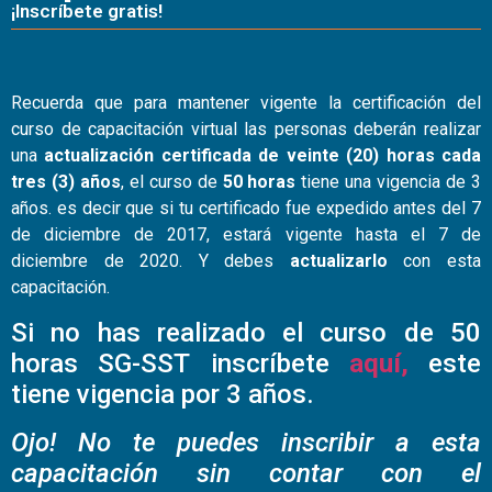
¡Inscríbete gratis!
Recuerda que para mantener vigente la certificación del
curso de capacitación virtual las personas deberán realizar
una
actualización certificada de veinte (20) horas cada
tres (3) años
, el curso de
50 horas
tiene una vigencia de 3
años. es decir que si tu certificado fue expedido antes del 7
de diciembre de 2017, estará vigente hasta el 7 de
diciembre de 2020. Y debes
actualizarlo
con esta
capacitación.
Si no has realizado el curso de
50
horas SG-SST
inscríbete
aquí,
este
tiene vigencia por 3 años.
Ojo! No te puedes inscribir a esta
capacitación sin contar con el