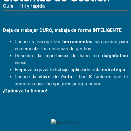
Guía ├║til y rápida
Deja de trabajar DURO, trabaja de forma INTELIGENTE
Conoce y escoge las
herramientas
apropiadas para
implementar los sistemas de gestión
Descubre la importancia de hacer un
diagnóstico
inicial
Empieza a gozar tu trabajo, aplicando esta
estrategia
Conoce la
clave de éxito:
Los
8
factores que te
permiten ganar tiempo y evitar reprocesos.
¡Optimiza tu tiempo!