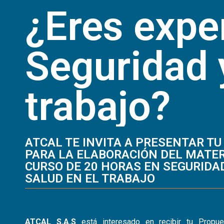
¿Eres expe
Seguridad 
trabajo?
ATCAL TE INVITA A PRESENTAR TU
PARA LA ELABORACIÓN DEL MATER
CURSO DE 20 HORAS EN SEGURIDA
SALUD EN EL TRABAJO
ATCAL S.A.S
está interesado en recibir tu Propu