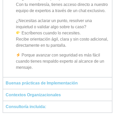
Con tu membresía, tienes acceso directo a nuestro
equipo de expertos a través de un chat exclusivo.
¿Necesitas aclarar un punto, resolver una
inquietud o validar algo sobre tu caso?
Escríbenos cuando lo necesites.
Recibe orientación ágil, clara y sin costo adicional,
directamente en tu pantalla.
Porque avanzar con seguridad es más fácil
cuando tienes respaldo experto al alcance de un
mensaje.
Buenas prácticas de Implementación
Contextos Organizacionales
Consultoría incluida: