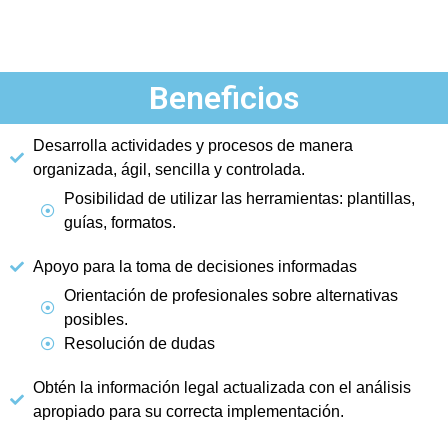
Beneficios
Desarrolla actividades y procesos de manera
organizada, ágil, sencilla y controlada.
Posibilidad de utilizar las herramientas: plantillas,
guías, formatos.
Apoyo para la toma de decisiones informadas
Orientación de profesionales sobre alternativas
posibles.
Resolución de dudas
Obtén la información legal actualizada con el análisis
apropiado para su correcta implementación.