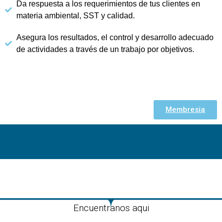
Da respuesta a los requerimientos de tus clientes en
materia ambiental, SST y calidad.
Asegura los resultados, el control y desarrollo adecuado
de actividades a través de un trabajo por objetivos.
Membresia
Encuentranos aqui