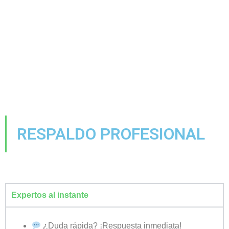
RESPALDO PROFESIONAL
Expertos al instante
¿Duda rápida? ¡Respuesta inmediata!