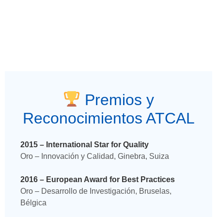
Premios y
Reconocimientos ATCAL
2015 – International Star for Quality
Oro – Innovación y Calidad, Ginebra, Suiza
2016 – European Award for Best Practices
Oro – Desarrollo de Investigación, Bruselas,
Bélgica