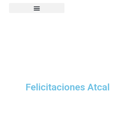
Felicitaciones Atcal