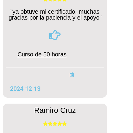
"ya obtuve mi certificado, muchas
gracias por la paciencia y el apoyo"
Curso de 50 horas
2024-12-13
Ramiro Cruz




