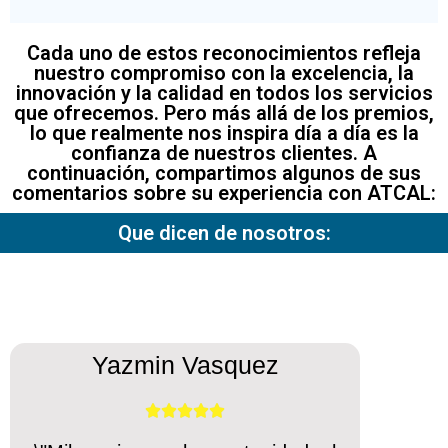
Cada uno de estos reconocimientos refleja
nuestro compromiso con la excelencia, la
innovación y la calidad en todos los servicios
que ofrecemos. Pero más allá de los premios,
lo que realmente nos inspira día a día es la
confianza de nuestros clientes. A
continuación, compartimos algunos de sus
comentarios sobre su experiencia con ATCAL:
Que dicen de nosotros:
Yazmin Vasquez




