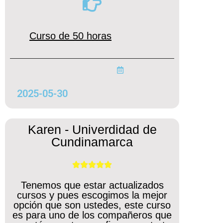
Curso de 50 horas
2025-05-30
Karen - Univerdidad de
Cundinamarca





Tenemos que estar actualizados
cursos y pues escogimos la mejor
opción que son ustedes, este curso
es para uno de los compañeros que