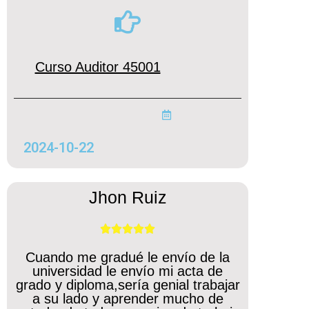
Curso Auditor 45001
2024-10-22
Jhon Ruiz





Cuando me gradué le envío de la
universidad le envío mi acta de
grado y diploma,sería genial trabajar
a su lado y aprender mucho de