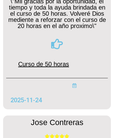
\"Mil gracias por la oportunidad, el
tiempo y toda la ayuda brindada en
el curso de 50 horas. Volveré Dios
mediente a reforzar con el curso de
20 horas en el año proximo\"
Curso de 50 horas
2025-11-24
Jose Contreras




