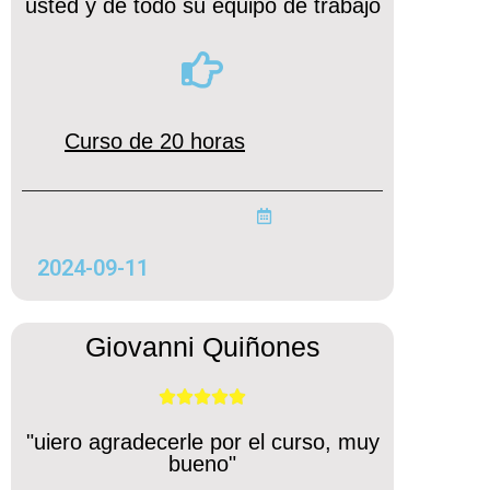
usted y de todo su equipo de trabajo
Curso de 20 horas
2024-09-11
Giovanni Quiñones





"uiero agradecerle por el curso, muy
bueno"