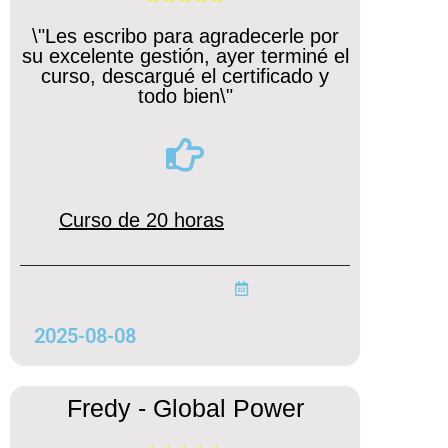
\"Les escribo para agradecerle por
su excelente gestión, ayer terminé el
curso, descargué el certificado y
todo bien\"
Curso de 20 horas
2025-08-08
Fredy - Global Power