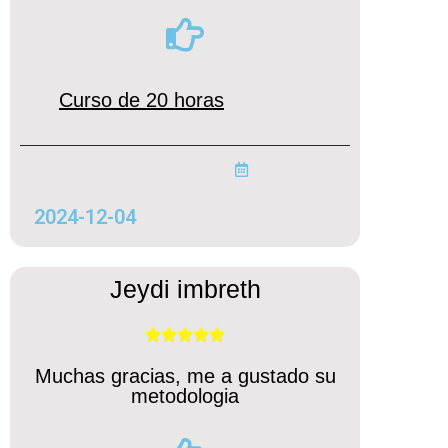
Curso de 20 horas
2024-12-04
Jeydi imbreth





Muchas gracias, me a gustado su
metodologia