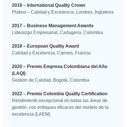
2016 – International Quality Crown
Platino – Calidad y Excelencia, Londres, Inglaterra
2017 – Business Management Awards
Liderazgo Empresarial, Cartagena, Colombia
2018 – European Quality Award
Calidad y Excelencia, Cannes, Francia
2020 – Premio Empresa Colombiana del Año
(LAQI)
Gestión de Calidad, Bogotá, Colombia
2022 – Premio Colombia Quality Certification
Rendimiento excepcional en todas las áreas de
gestión, con enfoques eficaces del modelo de la
excelencia (LAEM)