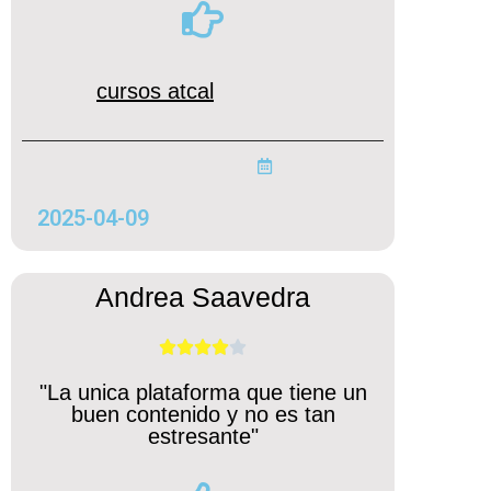
cursos atcal
2025-04-09
Andrea Saavedra





"La unica plataforma que tiene un
buen contenido y no es tan
estresante"