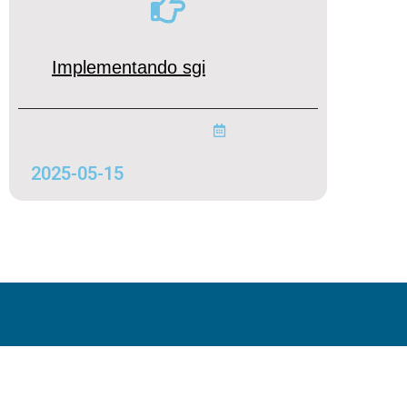
Implementando sgi
2025-05-15