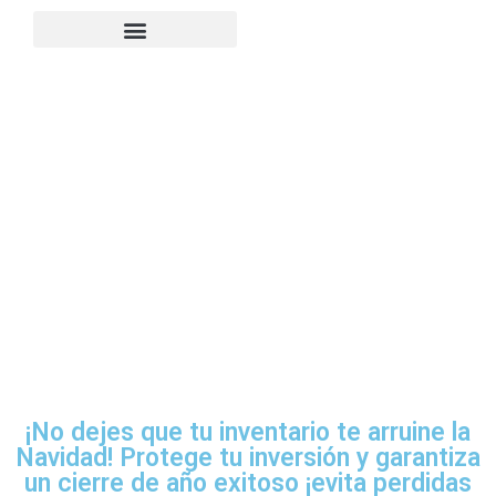
¡No dejes que tu inventario te arruine la
Navidad! Protege tu inversión y garantiza
un cierre de año exitoso ¡evita perdidas