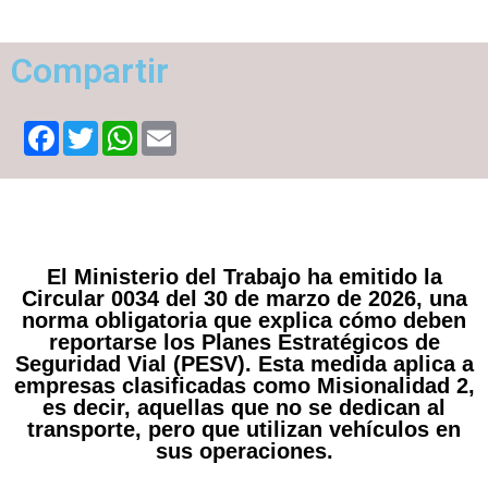
Compartir
Facebook
Twitter
WhatsApp
Email
El Ministerio del Trabajo ha emitido la
Circular 0034 del 30 de marzo de 2026
, una
norma obligatoria que explica cómo deben
reportarse los Planes Estratégicos de
Seguridad Vial (PESV). Esta medida aplica a
empresas clasificadas como
Misionalidad 2
,
es decir, aquellas que no se dedican al
transporte, pero que utilizan vehículos en
sus operaciones.