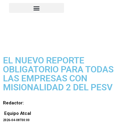
EL NUEVO REPORTE
OBLIGATORIO PARA TODAS
LAS EMPRESAS CON
MISIONALIDAD 2 DEL PESV
Redactor:
Equipo Atcal
2026-04-08T00:00