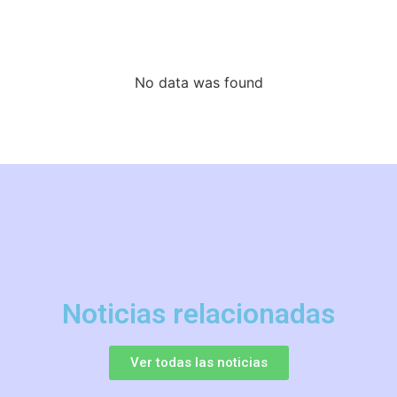
No data was found
Noticias relacionadas
Ver todas las noticias