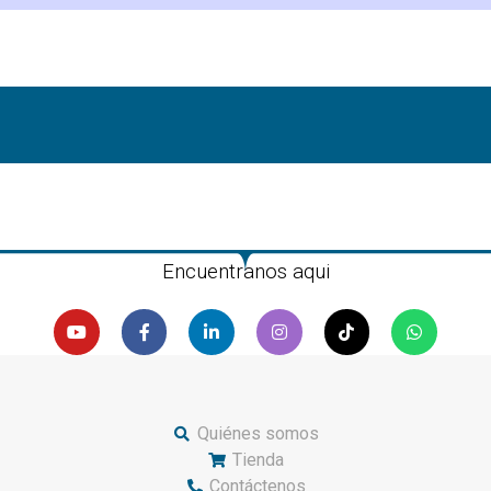
Encuentranos aqui
Quiénes somos
Tienda
Contáctenos