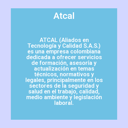
Atcal
ATCAL (Aliados en
Tecnología y Calidad S.A.S.)
es una empresa colombiana
dedicada a ofrecer servicios
de formación, asesoría y
actualización en temas
técnicos, normativos y
legales, principalmente en los
sectores de la seguridad y
salud en el trabajo, calidad,
medio ambiente y legislación
laboral.