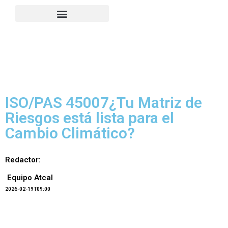
ISO/PAS 45007¿Tu Matriz de
Riesgos está lista para el
Cambio Climático?
Redactor:
Equipo Atcal
2026-02-19T09:00