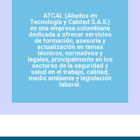
ATCAL (Aliados en
Tecnología y Calidad S.A.S.)
es una empresa colombiana
dedicada a ofrecer servicios
de formación, asesoría y
actualización en temas
técnicos, normativos y
legales, principalmente en los
sectores de la seguridad y
salud en el trabajo, calidad,
medio ambiente y legislación
laboral.