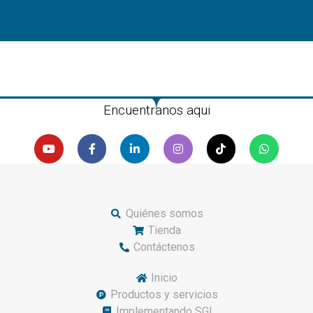
Encuentranos aqui
Quiénes somos
Tienda
Contáctenos
Inicio
Productos y servicios
Implementando SGI