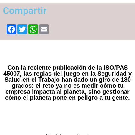
Compartir
Facebook
Twitter
WhatsApp
Email
Con la reciente publicación de la ISO/PAS
45007, las reglas del juego en la Seguridad y
Salud en el Trabajo han dado un giro de 180
grados: el reto ya no es medir cómo tu
empresa impacta al planeta, sino gestionar
cómo el planeta pone en peligro a tu gente.