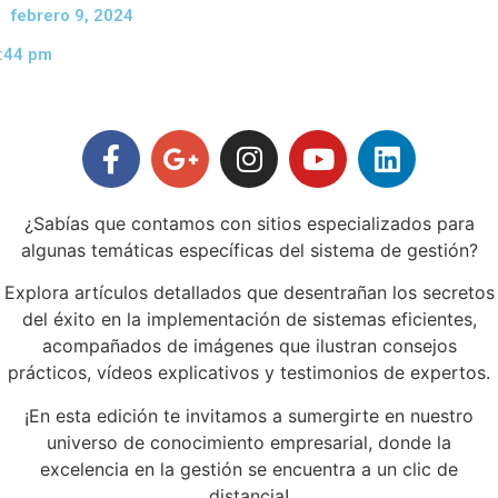
febrero 9, 2024
:44 pm
¿Sabías que contamos con sitios especializados para
algunas temáticas específicas del sistema de gestión?
Explora artículos detallados que desentrañan los secretos
del éxito en la implementación de sistemas eficientes,
acompañados de imágenes que ilustran consejos
prácticos, vídeos explicativos y testimonios de expertos.
¡En esta edición te invitamos a sumergirte en nuestro
universo de conocimiento empresarial, donde la
excelencia en la gestión se encuentra a un clic de
distancia!