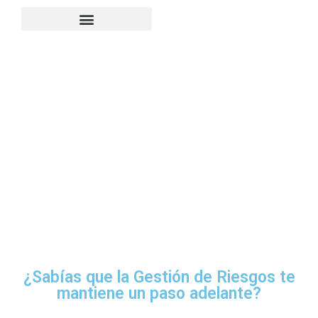
¿Sabías que la Gestión de Riesgos te
mantiene un paso adelante?