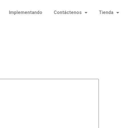
Implementando
Contáctenos
Tienda