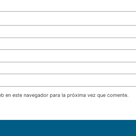
eb en este navegador para la próxima vez que comente.