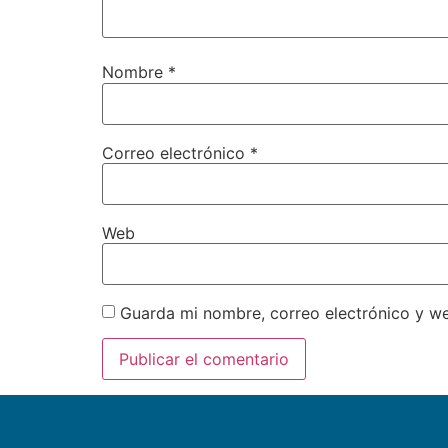
Nombre
*
Correo electrónico
*
Web
Guarda mi nombre, correo electrónico y w