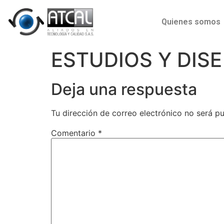
Quienes somos
ESTUDIOS Y DIS
Deja una respuesta
Tu dirección de correo electrónico no será pu
Comentario
*