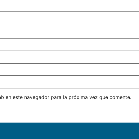
eb en este navegador para la próxima vez que comente.