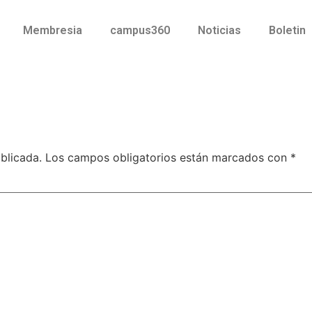
Membresia
campus360
Noticias
Boletin
blicada.
Los campos obligatorios están marcados con
*