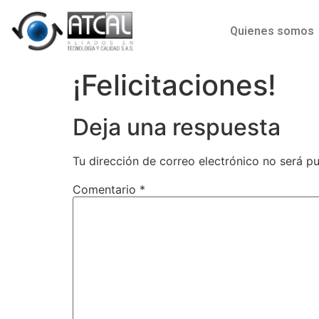
Quienes somos
¡Felicitaciones!
Deja una respuesta
Tu dirección de correo electrónico no será pu
Comentario
*