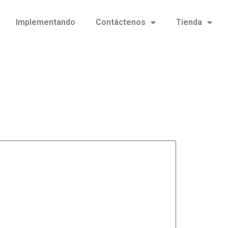
Implementando
Contáctenos
Tienda