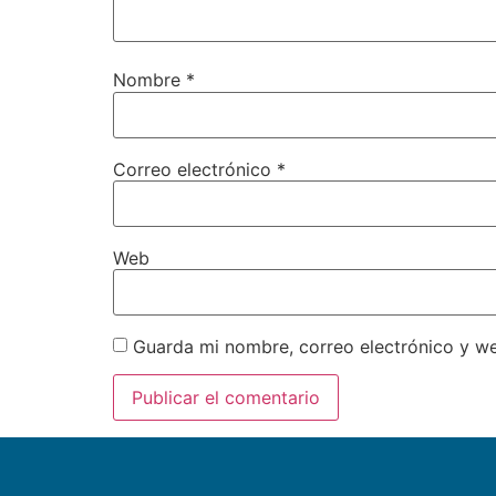
Nombre
*
Correo electrónico
*
Web
Guarda mi nombre, correo electrónico y w