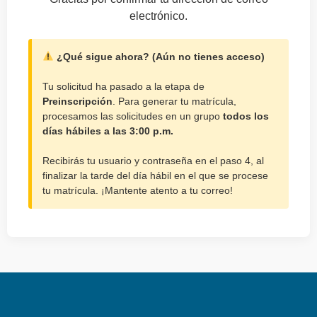
electrónico.
¿Qué sigue ahora? (Aún no tienes acceso)
Tu solicitud ha pasado a la etapa de
Preinscripción
. Para generar tu matrícula,
procesamos las solicitudes en un grupo
todos los
días hábiles a las 3:00 p.m.
Recibirás tu usuario y contraseña en el paso 4, al
finalizar la tarde del día hábil en el que se procese
tu matrícula. ¡Mantente atento a tu correo!