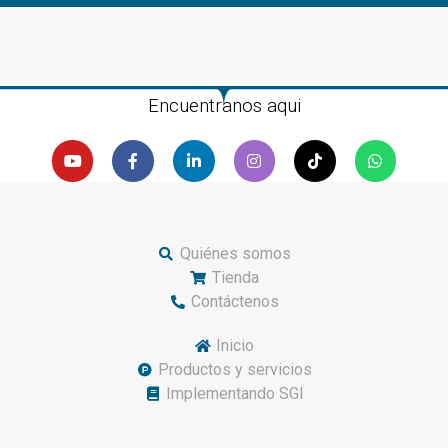
Encuentranos aqui
Quiénes somos
Tienda
Contáctenos
Inicio
Productos y servicios
Implementando SGI